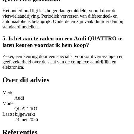
Het onderhoud ligt iets hoger dan gemiddeld, vooral door de
vierwielaandrijving. Periodiek verversen van differentieel- en
automaatolie is belangrijk. Onderdelen zijn vaak duurder dan bij
standaardmodellen.
5. Is het aan te raden om een Audi QUATTRO te
laten keuren voordat ik hem koop?
Zeker, een keuring door een specialist voorkomt verrassingen en
geeft zekerheid over de staat van de complexe aandrijflijn en
elektronica.
Over dit advies
Merk
Audi
Model
QUATTRO
Laatst bijgewerkt
23 mei 2026
Referenties