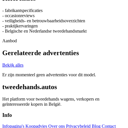
- fabrikantspecificaties
- occasionreviews
- veiligheids- en betrouwbaarheidsoverzichten
- praktijkervaringen
- Belgische en Nederlandse tweedehandsmarkt
Aanbod
Gerelateerde advertenties
Bekijk alles
Er zijn momenteel geen advertenties voor dit model.
tweedehands.autos
Het platform voor tweedehands wagens, verkopers en
geïnteresseerde kopers in België.
Info
Infopagina's
Koopadvies
Over ons
Privacybeleid
Blog
Contact