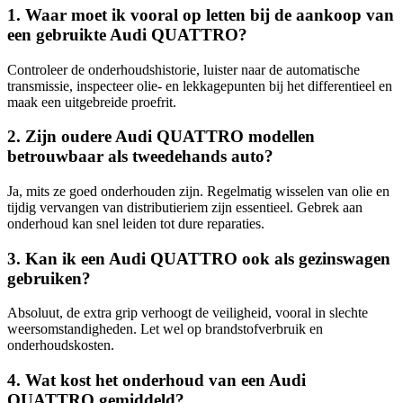
1. Waar moet ik vooral op letten bij de aankoop van
een gebruikte Audi QUATTRO?
Controleer de onderhoudshistorie, luister naar de automatische
transmissie, inspecteer olie- en lekkagepunten bij het differentieel en
maak een uitgebreide proefrit.
2. Zijn oudere Audi QUATTRO modellen
betrouwbaar als tweedehands auto?
Ja, mits ze goed onderhouden zijn. Regelmatig wisselen van olie en
tijdig vervangen van distributieriem zijn essentieel. Gebrek aan
onderhoud kan snel leiden tot dure reparaties.
3. Kan ik een Audi QUATTRO ook als gezinswagen
gebruiken?
Absoluut, de extra grip verhoogt de veiligheid, vooral in slechte
weersomstandigheden. Let wel op brandstofverbruik en
onderhoudskosten.
4. Wat kost het onderhoud van een Audi
QUATTRO gemiddeld?