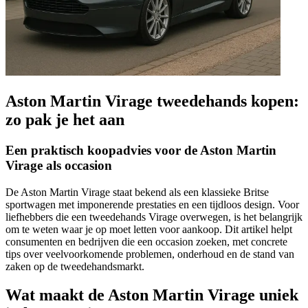
Aston Martin Virage tweedehands kopen:
zo pak je het aan
Een praktisch koopadvies voor de Aston Martin
Virage als occasion
De Aston Martin Virage staat bekend als een klassieke Britse
sportwagen met imponerende prestaties en een tijdloos design. Voor
liefhebbers die een tweedehands Virage overwegen, is het belangrijk
om te weten waar je op moet letten voor aankoop. Dit artikel helpt
consumenten en bedrijven die een occasion zoeken, met concrete
tips over veelvoorkomende problemen, onderhoud en de stand van
zaken op de tweedehandsmarkt.
Wat maakt de Aston Martin Virage uniek