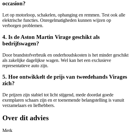
occasion?
Let op motorloop, schakelen, ophanging en remmen. Test ook alle
elektrische functies. Onregelmatigheden kunnen wijzen op
verborgen problemen.
4. Is de Aston Martin Virage geschikt als
bedrijfswagen?
Door brandstofverbruik en onderhoudskosten is het minder geschikt
als zakelijke dagelijkse wagen. Wel kan het een exclusieve
representatieve auto zijn.
5. Hoe ontwikkelt de prijs van tweedehands Virages
zich?
De prijzen zijn stabiel tot licht stijgend, mede doordat goede
exemplaren schaars zijn en er toenemende belangstelling is vanuit
verzamelaars en liefhebbers.
Over dit advies
Merk