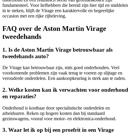
fundamenteel. Voor liefhebbers die bereid zijn hier tijd en middelen
in te steken, blijft de Virage een karaktervolle en begeerlijke
occasion met een rijke rijbeleving.
FAQ over de Aston Martin Virage
tweedehands
1. Is de Aston Martin Virage betrouwbaar als
tweedehands auto?
De Virage kan betrouwbaar zijn, mits goed onderhouden. Veel
voorkomende problemen zijn vaak terug te voeren op slijtage en
verouderde onderdelen. Een aankoopkeuring is sterk aan te raden.
2. Welke kosten kan ik verwachten voor onderhoud
en reparaties?
Onderhoud is kostbaar door specialistische onderdelen en
arbeidsuren. Reken op hogere kosten dan bij standaard
gezinswagens, vooral voor motor- en elektronica-onderhoud.
3. Waar let ik op bij een proefrit in een Virage