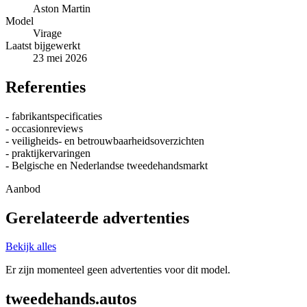
Aston Martin
Model
Virage
Laatst bijgewerkt
23 mei 2026
Referenties
- fabrikantspecificaties
- occasionreviews
- veiligheids- en betrouwbaarheidsoverzichten
- praktijkervaringen
- Belgische en Nederlandse tweedehandsmarkt
Aanbod
Gerelateerde advertenties
Bekijk alles
Er zijn momenteel geen advertenties voor dit model.
tweedehands.autos