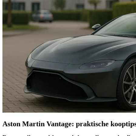
Aston Martin Vantage: praktische kooptip