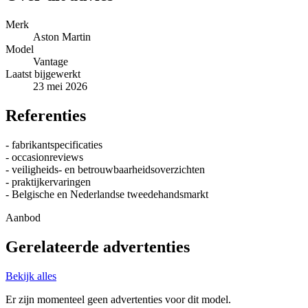
Merk
Aston Martin
Model
Vantage
Laatst bijgewerkt
23 mei 2026
Referenties
- fabrikantspecificaties
- occasionreviews
- veiligheids- en betrouwbaarheidsoverzichten
- praktijkervaringen
- Belgische en Nederlandse tweedehandsmarkt
Aanbod
Gerelateerde advertenties
Bekijk alles
Er zijn momenteel geen advertenties voor dit model.