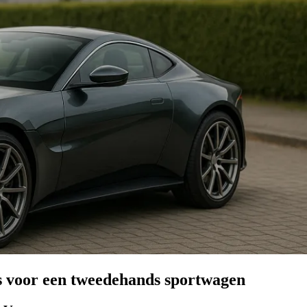
s voor een tweedehands sportwagen