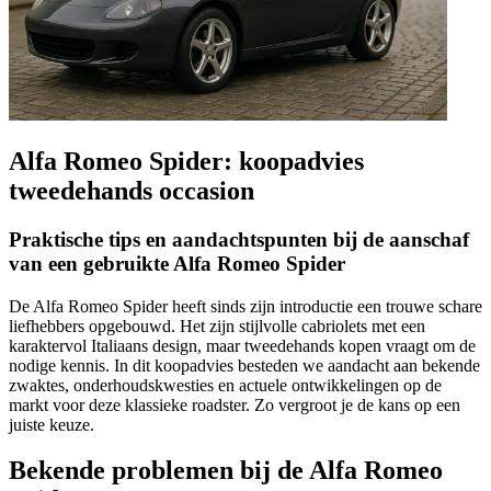
Alfa Romeo Spider: koopadvies
tweedehands occasion
Praktische tips en aandachtspunten bij de aanschaf
van een gebruikte Alfa Romeo Spider
De Alfa Romeo Spider heeft sinds zijn introductie een trouwe schare
liefhebbers opgebouwd. Het zijn stijlvolle cabriolets met een
karaktervol Italiaans design, maar tweedehands kopen vraagt om de
nodige kennis. In dit koopadvies besteden we aandacht aan bekende
zwaktes, onderhoudskwesties en actuele ontwikkelingen op de
markt voor deze klassieke roadster. Zo vergroot je de kans op een
juiste keuze.
Bekende problemen bij de Alfa Romeo