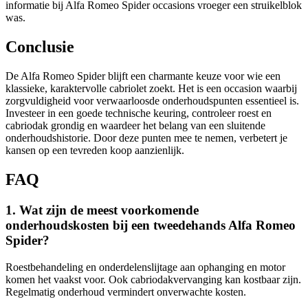
informatie bij Alfa Romeo Spider occasions vroeger een struikelblok
was.
Conclusie
De Alfa Romeo Spider blijft een charmante keuze voor wie een
klassieke, karaktervolle cabriolet zoekt. Het is een occasion waarbij
zorgvuldigheid voor verwaarloosde onderhoudspunten essentieel is.
Investeer in een goede technische keuring, controleer roest en
cabriodak grondig en waardeer het belang van een sluitende
onderhoudshistorie. Door deze punten mee te nemen, verbetert je
kansen op een tevreden koop aanzienlijk.
FAQ
1. Wat zijn de meest voorkomende
onderhoudskosten bij een tweedehands Alfa Romeo
Spider?
Roestbehandeling en onderdelenslijtage aan ophanging en motor
komen het vaakst voor. Ook cabriodakvervanging kan kostbaar zijn.
Regelmatig onderhoud vermindert onverwachte kosten.