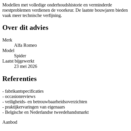
Modellen met volledige onderhoudshistorie en verminderde
roestproblemen verdienen de voorkeur. De laatste bouwjaren bieden
vaak meer technische verfijning.
Over dit advies
Merk
Alfa Romeo
Model
Spider
Laatst bijgewerkt
23 mei 2026
Referenties
- fabrikantspecificaties
- occasionreviews
- veiligheids- en betrouwbaarheidsoverzichten
- praktijkervaringen van eigenaars
- Belgische en Nederlandse tweedehandsmarkt
Aanbod