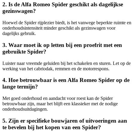
2. Is de Alfa Romeo Spider geschikt als dagelijkse
gezinswagen?
Hoewel de Spider rijplezier biedt, is het vanwege beperkte ruimte en
onderhoudsintensiteit minder geschikt als gezinswagen voor
dagelijks gebruik.
3. Waar moet ik op letten bij een proefrit met een
gebruikte Spider?
Luister naar vreemde geluiden bij het schakelen en sturen. Let op de
werking van het cabriodak, remmen en de motorrespons.
4. Hoe betrouwbaar is een Alfa Romeo Spider op de
lange termijn?
Met goed onderhoud en aandacht voor roest kan de Spider
betrouwbaar zijn, maar het blijft een klassieker met de nodige
onderhoudsuitdagingen.
5. Zijn er specifieke bouwjaren of uitvoeringen aan
te bevelen bij het kopen van een Spider?