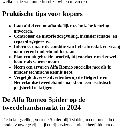
welke mate van onderhoud zij willen uitvoeren.
Praktische tips voor kopers
Laat altijd een onafhankelijke technische keuring
uitvoeren.
Controleer de historie zorgvuldig, inclusief schade- en
reparatiegegevens.
Informeer naar de conditie van het cabriodak en vraag
naar recent onderhoud hieraan.
Plan een uitgebreide proefrit, bij voorkeur met zowel
koude als warme motor.
Neem een ervaren Alfa Romeo specialist mee als je
minder technische kennis hebt.
Vergelijk diverse advertenties op de Belgische en
Nederlandse tweedehandsmarkt om een realistisch
prijsbeeld te krijgen.
De Alfa Romeo Spider op de
tweedehandsmarkt in 2024
De belangstelling voor de Spider blijft stabiel, mede omdat het
model vanwege zijn stijl en rijplezier een niche heeft binnen de