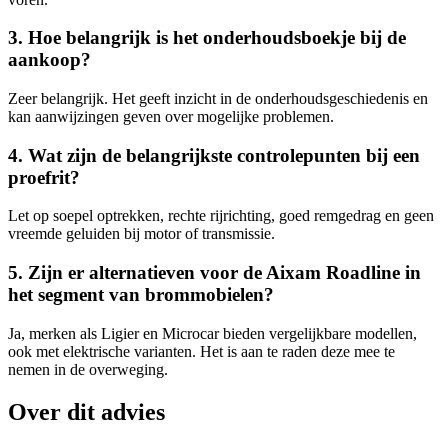
3. Hoe belangrijk is het onderhoudsboekje bij de
aankoop?
Zeer belangrijk. Het geeft inzicht in de onderhoudsgeschiedenis en
kan aanwijzingen geven over mogelijke problemen.
4. Wat zijn de belangrijkste controlepunten bij een
proefrit?
Let op soepel optrekken, rechte rijrichting, goed remgedrag en geen
vreemde geluiden bij motor of transmissie.
5. Zijn er alternatieven voor de Aixam Roadline in
het segment van brommobielen?
Ja, merken als Ligier en Microcar bieden vergelijkbare modellen,
ook met elektrische varianten. Het is aan te raden deze mee te
nemen in de overweging.
Over dit advies