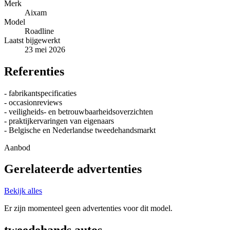
Merk
Aixam
Model
Roadline
Laatst bijgewerkt
23 mei 2026
Referenties
- fabrikantspecificaties
- occasionreviews
- veiligheids- en betrouwbaarheidsoverzichten
- praktijkervaringen van eigenaars
- Belgische en Nederlandse tweedehandsmarkt
Aanbod
Gerelateerde advertenties
Bekijk alles
Er zijn momenteel geen advertenties voor dit model.