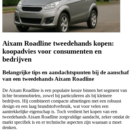
Aixam Roadline tweedehands kopen:
koopadvies voor consumenten en
bedrijven
Belangrijke tips en aandachtspunten bij de aanschaf
van een tweedehands Aixam Roadline
De Aixam Roadline is een populaire keuze binnen het segment van
lichte brommobielen, zowel bij particulieren als bij kleinere
bedrijven. Hij combineert compacte afmetingen met een robuust
design en een laag brandstofverbruik, wat voor velen een
aantrekkelijke eigenschap is. Toch verdient het kopen van een
tweedehands Aixam Roadline zorgvuldige aandacht, zeker omdat de
markt specifiek is en er technische aspecten zijn waaraan u moet
denken.