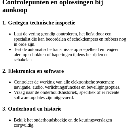
Controlepunten en oplossingen bij
aankoop
1. Gedegen technische inspectie
Laat de vering grondig controleren, het liefst door een
specialist die kan beoordelen of schokdempers en rubbers nog
in orde zijn.
Test de automatische transmissie op soepelheid en reageer
alert op schokken of haperingen tijdens het rijden en
schakelen.
2. Elektronica en software
Controleer de werking van alle elektronische systemen:
navigatie, audio, verlichtingsfuncties en beveiligingsopties.
Vraag naar de onderhoudshistoriek, specifiek of er recente
software-updates zijn uitgevoerd.
3. Onderhoud en historie
Bekijk het onderhoudsboekje en de keuringsverslagen
zorgvuldig.