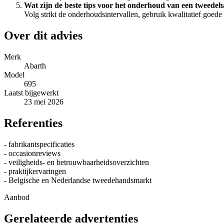
Wat zijn de beste tips voor het onderhoud van een tweede
Volg strikt de onderhoudsintervallen, gebruik kwalitatief goed
Over dit advies
Merk
Abarth
Model
695
Laatst bijgewerkt
23 mei 2026
Referenties
- fabrikantspecificaties
- occasionreviews
- veiligheids- en betrouwbaarheidsoverzichten
- praktijkervaringen
- Belgische en Nederlandse tweedehandsmarkt
Aanbod
Gerelateerde advertenties