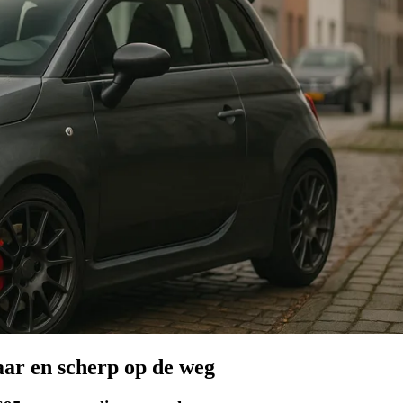
ar en scherp op de weg