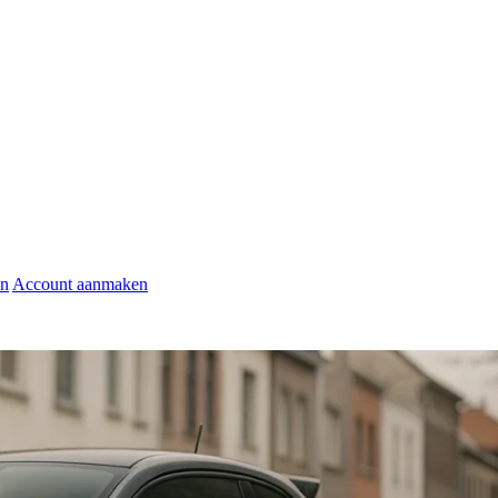
en
Account aanmaken