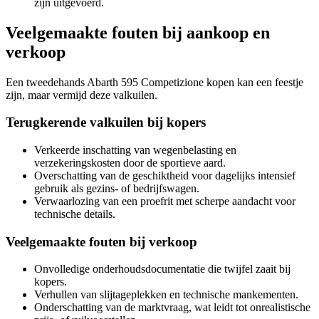
zijn uitgevoerd.
Veelgemaakte fouten bij aankoop en
verkoop
Een tweedehands Abarth 595 Competizione kopen kan een feestje
zijn, maar vermijd deze valkuilen.
Terugkerende valkuilen bij kopers
Verkeerde inschatting van wegenbelasting en
verzekeringskosten door de sportieve aard.
Overschatting van de geschiktheid voor dagelijks intensief
gebruik als gezins- of bedrijfswagen.
Verwaarlozing van een proefrit met scherpe aandacht voor
technische details.
Veelgemaakte fouten bij verkoop
Onvolledige onderhoudsdocumentatie die twijfel zaait bij
kopers.
Verhullen van slijtageplekken en technische mankementen.
Onderschatting van de marktvraag, wat leidt tot onrealistische