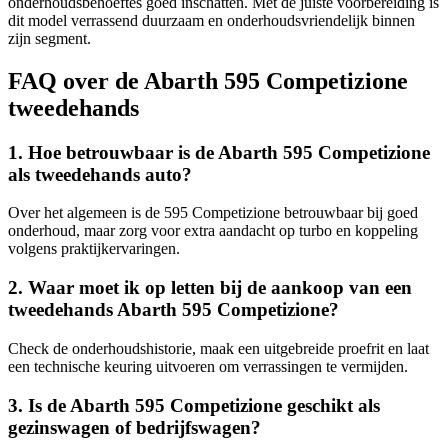
onderhoudsbehoeftes goed inschatten. Met de juiste voorbereiding is
dit model verrassend duurzaam en onderhoudsvriendelijk binnen
zijn segment.
FAQ over de Abarth 595 Competizione
tweedehands
1. Hoe betrouwbaar is de Abarth 595 Competizione
als tweedehands auto?
Over het algemeen is de 595 Competizione betrouwbaar bij goed
onderhoud, maar zorg voor extra aandacht op turbo en koppeling
volgens praktijkervaringen.
2. Waar moet ik op letten bij de aankoop van een
tweedehands Abarth 595 Competizione?
Check de onderhoudshistorie, maak een uitgebreide proefrit en laat
een technische keuring uitvoeren om verrassingen te vermijden.
3. Is de Abarth 595 Competizione geschikt als
gezinswagen of bedrijfswagen?