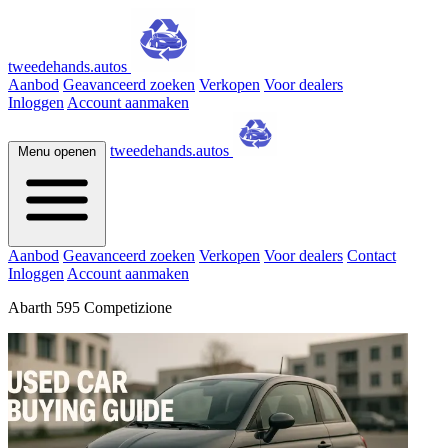
tweedehands.autos
Aanbod
Geavanceerd zoeken
Verkopen
Voor dealers
Inloggen
Account aanmaken
tweedehands.autos
Menu openen
Aanbod
Geavanceerd zoeken
Verkopen
Voor dealers
Contact
Inloggen
Account aanmaken
Abarth 595 Competizione