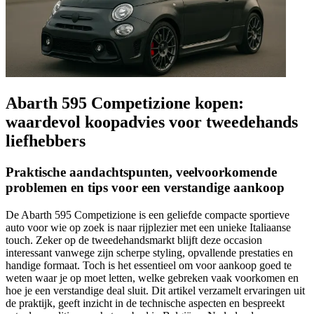
Abarth 595 Competizione kopen:
waardevol koopadvies voor tweedehands
liefhebbers
Praktische aandachtspunten, veelvoorkomende
problemen en tips voor een verstandige aankoop
De Abarth 595 Competizione is een geliefde compacte sportieve
auto voor wie op zoek is naar rijplezier met een unieke Italiaanse
touch. Zeker op de tweedehandsmarkt blijft deze occasion
interessant vanwege zijn scherpe styling, opvallende prestaties en
handige formaat. Toch is het essentieel om voor aankoop goed te
weten waar je op moet letten, welke gebreken vaak voorkomen en
hoe je een verstandige deal sluit. Dit artikel verzamelt ervaringen uit
de praktijk, geeft inzicht in de technische aspecten en bespreekt