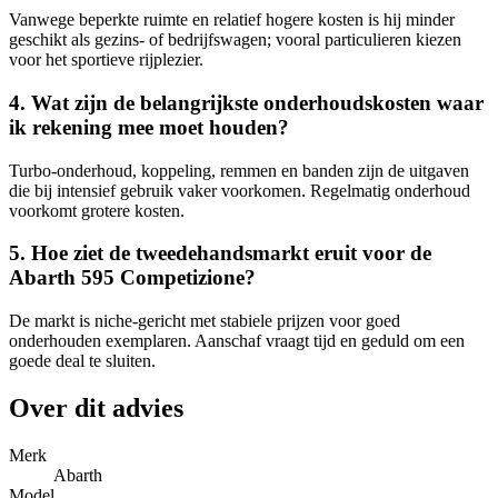
Vanwege beperkte ruimte en relatief hogere kosten is hij minder
geschikt als gezins- of bedrijfswagen; vooral particulieren kiezen
voor het sportieve rijplezier.
4. Wat zijn de belangrijkste onderhoudskosten waar
ik rekening mee moet houden?
Turbo-onderhoud, koppeling, remmen en banden zijn de uitgaven
die bij intensief gebruik vaker voorkomen. Regelmatig onderhoud
voorkomt grotere kosten.
5. Hoe ziet de tweedehandsmarkt eruit voor de
Abarth 595 Competizione?
De markt is niche-gericht met stabiele prijzen voor goed
onderhouden exemplaren. Aanschaf vraagt tijd en geduld om een
goede deal te sluiten.
Over dit advies
Merk
Abarth
Model